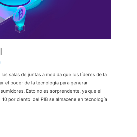
l
n
las salas de juntas a medida que los líderes de la
r el poder de la tecnología para generar
sumidores. Esto no es sorprendente, ya que el
10 por ciento del PIB se almacene en tecnología