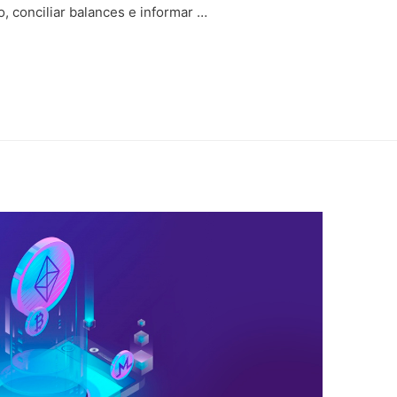
o, conciliar balances e informar …