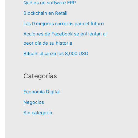
Qué es un software ERP
Blockchain en Retail
Las 9 mejores carreras para el futuro
Acciones de Facebook se enfrentan al
peor día de su historia
Bitcoin alcanza los 8,000 USD
Categorías
Economía Digital
Negocios
Sin categoría