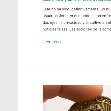
Este no ha sido, definitivamente, un b
usuarios tiene en el mundo se ha enfr
dos ejes; la privacidad y el cultivo en 
noticias falsas. Las acciones de la c
Leer más »