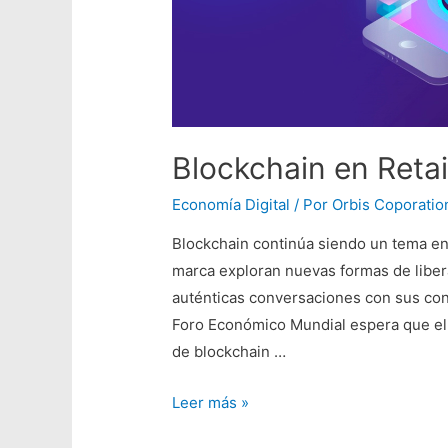
Blockchain en Retai
Economía Digital
/ Por
Orbis Coporatio
Blockchain continúa siendo un tema en 
marca exploran nuevas formas de libera
auténticas conversaciones con sus con
Foro Económico Mundial espera que el 
de blockchain …
Leer más »