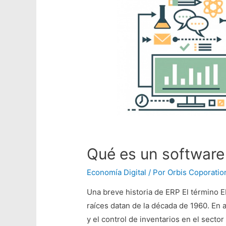
Qué es un software
Economía Digital
/ Por
Orbis Coporatio
Una breve historia de ERP El término E
raíces datan de la década de 1960. En 
y el control de inventarios en el secto