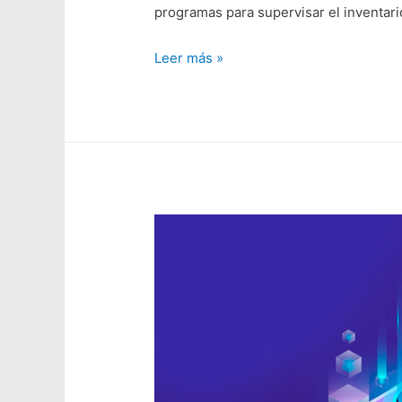
programas para supervisar el inventari
Leer más »