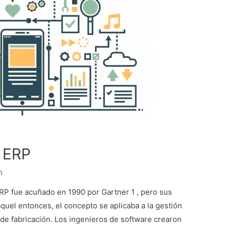
 ERP
n
RP fue acuñado en 1990 por Gartner 1 , pero sus
aquel entonces, el concepto se aplicaba a la gestión
r de fabricación. Los ingenieros de software crearon