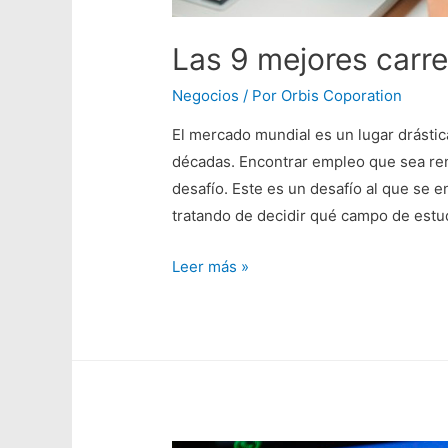
Las 9 mejores carre
Negocios
/ Por
Orbis Coporation
El mercado mundial es un lugar drásti
décadas. Encontrar empleo que sea ren
desafío. Este es un desafío al que se
tratando de decidir qué campo de estu
Leer más »