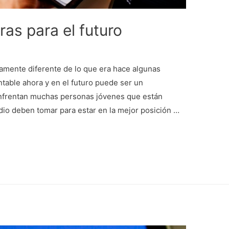
ras para el futuro
camente diferente de lo que era hace algunas
table ahora y en el futuro puede ser un
 enfrentan muchas personas jóvenes que están
dio deben tomar para estar en la mejor posición …