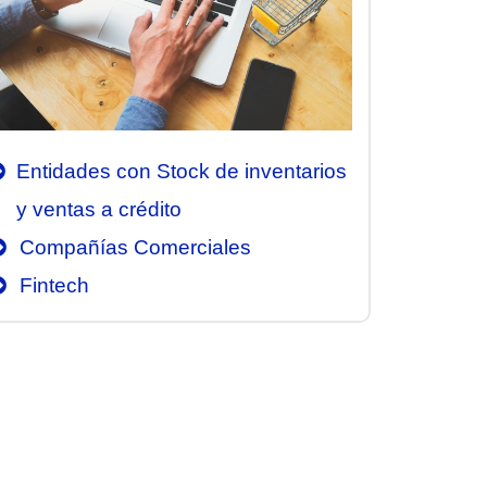
Entidades con Stock de inventarios
y ventas a crédito
Compañías Comerciales
Fintech