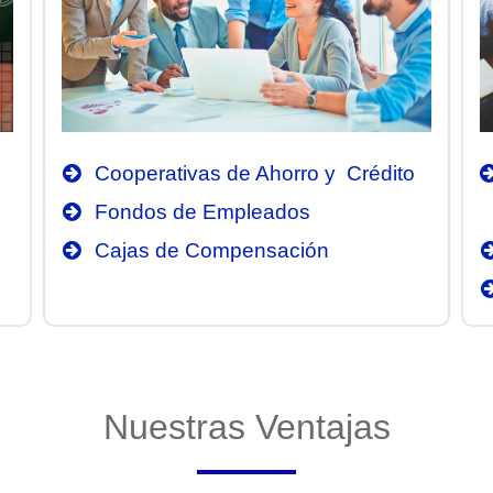
Cooperativas de Ahorro y Crédito
Fondos de Empleados
Cajas de Compensación
Nuestras Ventajas