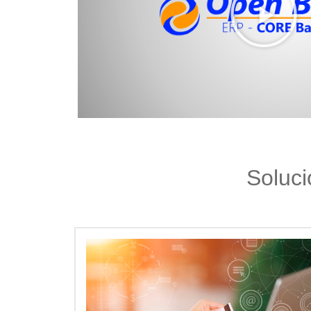
Soluci