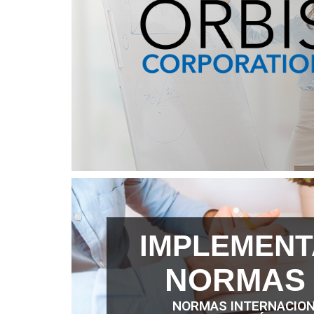
IMPLEMEN
NORMAS 
NORMAS INTERNACION