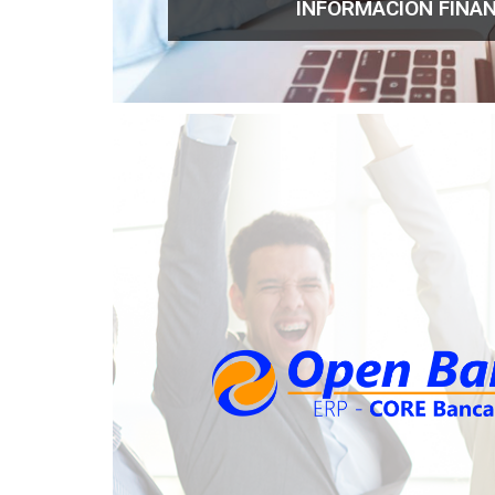
INFORMACIÓN FINA