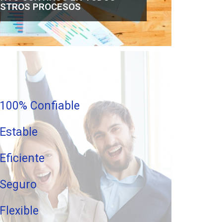
STROS PROCESOS
100% Confiable
Estable
Eficiente
Seguro
Flexible