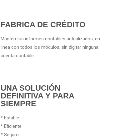
FABRICA DE CRÉDITO
Mantén tus informes contables actualizados, en
linea con todos los módulos, sin digitar ninguna
cuenta contable.
UNA SOLUCIÓN
DEFINITIVA Y PARA
SIEMPRE
* Estable
* Eficiente
* Seguro