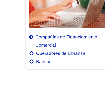
Compañías de Financiamiento
Comercial
Operadores de Libranza
Bancos