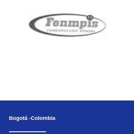
Bogotá -Colombia