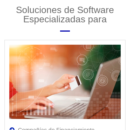
Soluciones de Software
Especializadas para
Compañías de Financiamiento