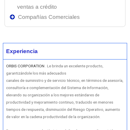
ventas a crédito
Compañías Comerciales
Experiencia
ORBIS CORPORATION
. Le brinda un excelente producto,
garantizándole los más adecuados
canales de suministro y de servicio técnico, en términos de asesoría,
consultoría e complementación del Sistema de Información,
elevando su organización a los mejores estándares de
productividad y mejoramiento continuo, traducido en menores
tiempos de respuesta, disminución del Riesgo Operativo, aumento
de valor en la cadena productividad de la organización.