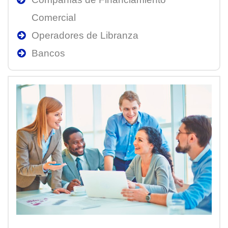
Comercial
Operadores de Libranza
Bancos