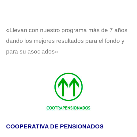
«Llevan con nuestro programa más de 7 años
dando los mejores resultados para el fondo y
para su asociados»
COOPERATIVA DE PENSIONADOS