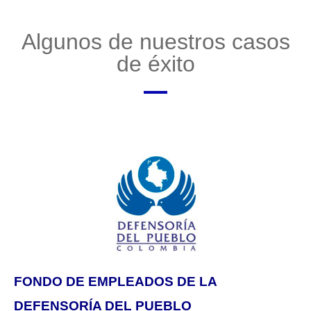
Algunos de nuestros casos
de éxito
FONDO DE EMPLEADOS DE LA
DEFENSORÍA DEL PUEBLO