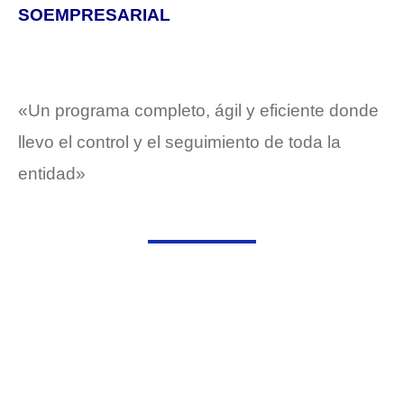
SOEMPRESARIAL
«Un programa completo, ágil y eficiente donde
llevo el control y el seguimiento de toda la
entidad»