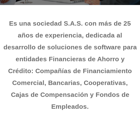
Es una sociedad S.A.S. con más de 25
años de experiencia, dedicada al
desarrollo de soluciones de software para
entidades Financieras de Ahorro y
Crédito: Compañías de Financiamiento
Comercial, Bancarias, Cooperativas,
Cajas de Compensación y Fondos de
Empleados.