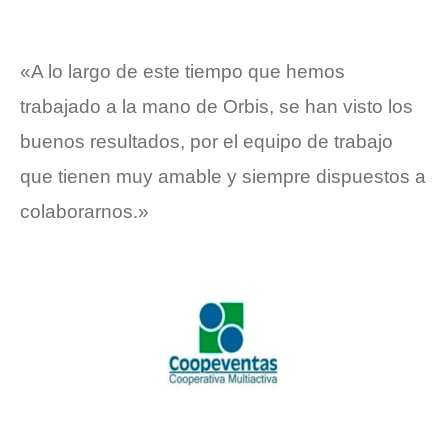
«A lo largo de este tiempo que hemos
trabajado a la mano de Orbis, se han visto los
buenos resultados, por el equipo de trabajo
que tienen muy amable y siempre dispuestos a
colaborarnos.»