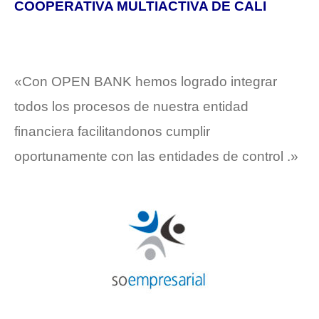
COOPERATIVA MULTIACTIVA DE CALI
«Con OPEN BANK hemos logrado integrar
todos los procesos de nuestra entidad
financiera facilitandonos cumplir
oportunamente con las entidades de control .»