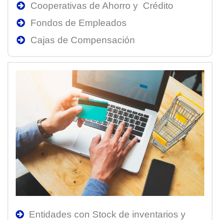
Cooperativas de Ahorro y Crédito
Fondos de Empleados
Cajas de Compensación
Entidades con Stock de inventarios y