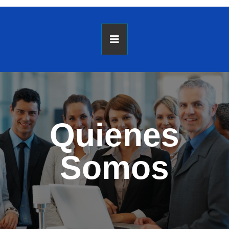
Quienes
Somos